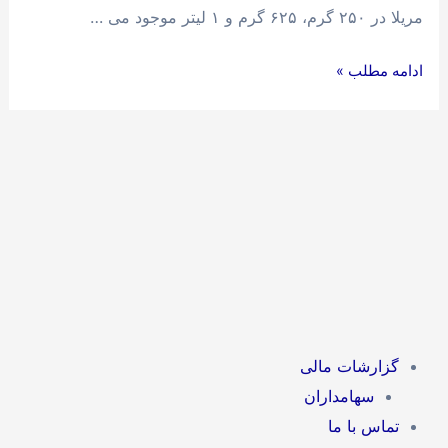
مریلا در ۲۵۰ گرم، ۶۲۵ گرم و ۱ لیتر موجود می …
ادامه مطلب »
گزارشات مالی
سهامداران
تماس با ما