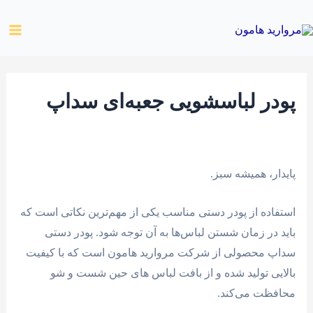
رش
ain
ه
enu
حتوا
پودر لباسشویی جعبه‌ای سداپ
پایدار، همیشه سبز.
استفاده از پودر دستی مناسب یکی از مهم‌ترین نکاتی است که
باید در زمان شستن لباس‌ها به آن توجه شود. پودر دستی
سداپ محصولی از شرکت مروارید هامون است که با کیفیت
بالایی تولید شده و از بافت لباس ‌های حین شست و شو
محافظت می‌کند.