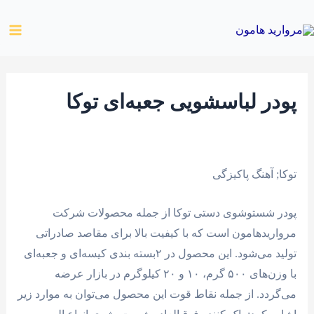
رش
ain
ه
enu
حتوا
پودر لباسشویی جعبه‌ای توکا
توکا; آهنگ پاکیزگی
پودر شستوشوی دستی توکا از جمله محصولات شرکت
مرواریدهامون است که با کیفیت بالا برای مقاصد صادراتی
تولید می‌شود. این محصول در ۲بسته بندی کیسه‌ای و جعبه‌ای
با وزن‌های ۵۰۰ گرم، ۱۰ و ۲۰ کیلوگرم در بازار عرضه
می‌گردد. از جمله نقاط قوت این محصول می‌توان به موارد زیر