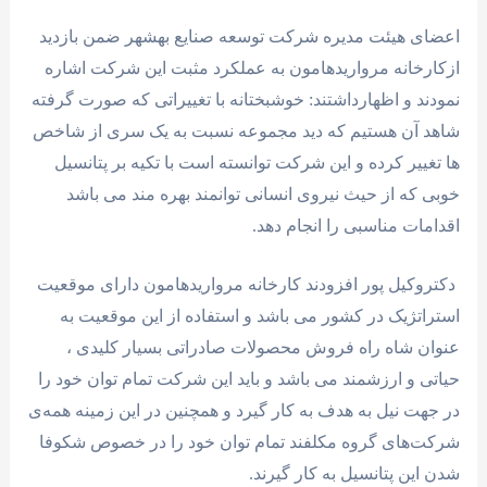
اعضای هیئت مدیره شرکت توسعه صنایع بهشهر ضمن بازدید
ازکارخانه مرواریدهامون به عملکرد مثبت این شرکت اشاره
نمودند و اظهارداشتند: خوشبختانه با تغییراتی که صورت گرفته
شاهد آن هستیم که دید مجموعه نسبت به یک سری از شاخص
ها تغییر کرده و این شرکت توانسته است با تکیه بر پتانسیل
خوبی که از حیث نیروی انسانی توانمند بهره مند می باشد
اقدامات مناسبی را انجام دهد.
دکتروکیل پور افزودند کارخانه مرواریدهامون دارای موقعیت
استراتژیک در کشور می باشد و استفاده از این موقعیت به
عنوان شاه راه فروش محصولات صادراتی بسیار کلیدی ،
حیاتی و ارزشمند می باشد و باید این شرکت تمام توان خود را
در جهت نیل به هدف به کار گیرد و همچنین در این زمینه همه‌ی
شرکت‌های گروه مکلفند تمام توان خود را در خصوص شکوفا
شدن این پتانسیل به کار گیرند.