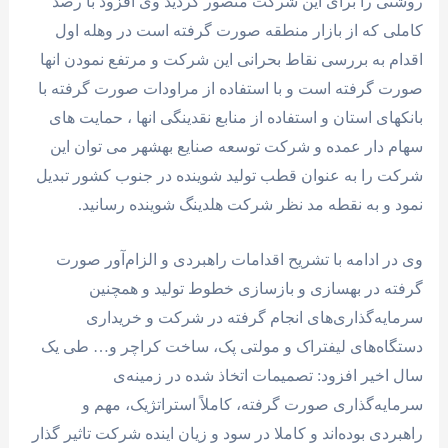
روشنی را برای این شرکت متصور گردید وی افزود با رصد
کاملی که از بازار منطقه صورت گرفته است در وهله اول
اقدام به بررسی نقاط بحرانی این شرکت و مرتفع نمودن انها
صورت گرفته است و با استفاده از مراودات صورت گرفته با
بانکهای استان و استفاده از منابع نقدینگی انها ، حمایت های
سهام دار عمده و شرکت توسعه صنایع بهشهر می توان این
شرکت را به عنوان قطب تولید شوینده در جنوب کشور تبدیل
نمود و به نقطه مد نظر شرکت هلدینگ شوینده رسانید.
وی در ادامه با تشریح اقدامات راهبردی و الزام‌آور صورت
گرفته در بهسازی و بازسازی خطوط تولید و همچنین
سرمایه‌گذاری‌های انجام گرفته در شرکت‌ و خریداری
دستگاه‌های‌ لیفتراک و مولتی پک، ساخت کراچر و… طی یک
سال اخیر افزود: تصمیمات اتخاذ شده در زمینه‌ی
سرمایه‌گذاری صورت گرفته، کاملاً استراتژیک، مهم و
راهبردی بوده‌اند و کاملا در سود و زیان اینده شرکت تاثیر گذار