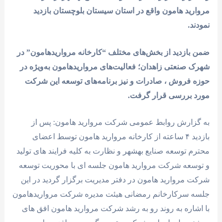
مروارید هامون واقع در استان سیستان بلوچستان بازدید
نمودند.
ضمن بازدید از بخش‌های مختلف “کارخانه مرواریدهامون” در
شهرک صنعتی زاهدان؛ فعالیت‌های مرواریدهامون به‌ویژه در
حوزه فروش ، صادرات و نیز برنامه‌های توسعه این شرکت
مورد بررسی قرار گرفت.
به گزارش روابط عمومی شرکت مروارید هامون: پس از
بازدید ۴ ساعته از کارخانه مروارید هامون توسط اعضای
محترم توسعه صنایع بهشهر و نظارت به کلیه فرایند های تولید
و توسعه شرکت مروارید هامون جلسه ای با محوریت توسعه
شرکت مروارید هامون در دفتر مدیریت برگزار گردید در این
جلسه سرکارخانم رمضانی هیئت مدیره شرکت مرواریدهامون
با اشاره به روند رو به رشد شرکت مروارید هامون افق های