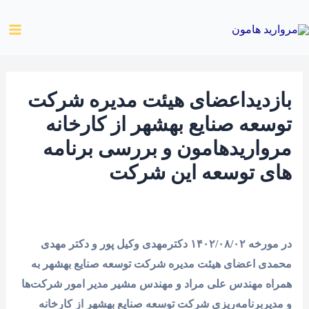
رش
ain
ه
enu
حتوا
بازدیداعضای هیئت مدیره شرکت
توسعه صنایع بهشهر از کارخانه
مرواریدهامون و بررسی برنامه
های توسعه این شرکت
در مورخه ۱۴۰۲/۰۸/۰۲ دکترمهدی وکیل پور و دکتر مهدی
محمدی اعضای هیئت مدیره شرکت توسعه صنایع بهشهر به
همراه مهندس علی مراد و مهندس مشیر مدیر امور شرکت‌ها
و مدیربرنامه‌ریزی شرکت توسعه صنایع بهشهر از کارخانه