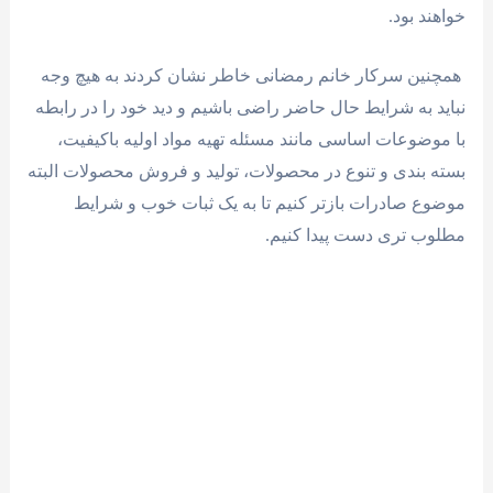
خواهند بود.
همچنین سرکار خانم رمضانی خاطر نشان کردند به هیچ وجه
نباید به شرایط حال حاضر راضی باشیم و دید خود را در رابطه
با موضوعات اساسی مانند مسئله تهیه مواد اولیه باکیفیت،
بسته بندی و تنوع در محصولات، تولید و فروش محصولات البته
موضوع صادرات بازتر کنیم تا به یک ثبات خوب و شرایط
مطلوب تری دست پیدا کنیم.