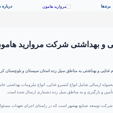
444444
444444
برندها
درباره م
یی و بهداشتی شرکت مروارید هامو
 غذایی و بهداشتی به مناطق سیل زده استان سیستان و بلوچستان کرد
ه ارسالی شامل انواع کنسرو غذایی، انواع ملزومات بهداشتی خانوار 
تأمین و بارگیری و به مناطق سیل زده دشتیاری ارسال شده است.
کت توسعه صنایع بهشهر است که در راستای اجرای تعهدات مسئولیت 