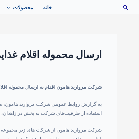
رش
جستجو
خانه
محصولات
ه
حتوا
ارسال محموله اقلام غذا
شرکت مروارید هامون اقدام به ارسال محموله اقلام
به گزارش روابط عمومی شرکت مروارید هامون، محمول
استفاده از ظرفیت‌‌های شرکت به‌ پخش در زاهدان، 
شرکت مروارید هامون از شرکت های زیر مجموعه شر
غذایی و بهداشتی به مناطق سیل زده کرده است.