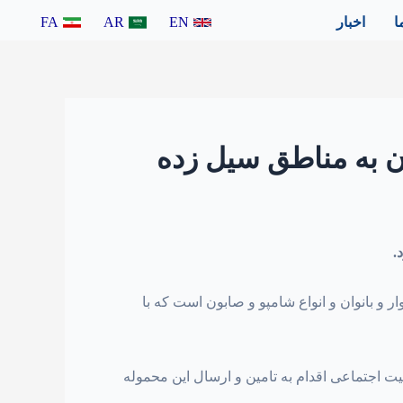
ا
اخبار
EN
AR
FA
ن به مناطق سیل زده
.
و بانوان و انواع شامپو و صابون است که با
اجتماعی اقدام به تامین و ارسال این محموله